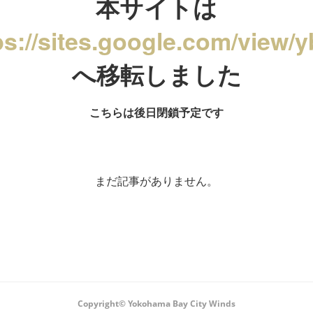
本サイトは
ps://sites.google.com/view/
へ移転しました
こちらは後日閉鎖予定です
まだ記事がありません。
Copyright© Yokohama Bay City Winds